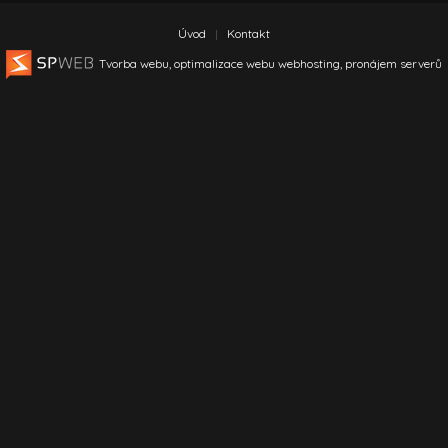
Úvod
Kontakt
Tvorba webu, optimalizace webu
webhosting, pronájem serverů