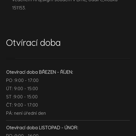
151153.
Otvírací doba
Otevírací doba BŘEZEN - ŘÍJEN:
PO :9:00 - 17:00
ÚT: 9:00 - 15:00
ST :9:00 - 15:00
ČT: 9:00 - 17:00
PÁ: není úřední den
Otevírací doba LISTOPAD - ÚNOR:
PO :9:00 - 16:00