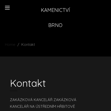
KAMENICTVÍ
BRNO
Home
Kontakt
Kontakt
ZAKÁZKOVÁ KANCELÁŘ ZAKÁZKOVÁ
KANCELÁŘ NA ÚSTŘEDNÍM HŘBITOVĚ